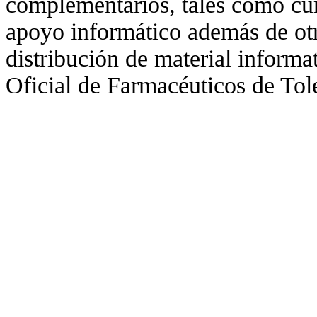
complementarios, tales como cur
apoyo informático además de otr
distribución de material informa
Oficial de Farmacéuticos de Tol