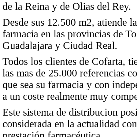
de la Reina y de Olias del Rey.
Desde sus 12.500 m2, atiende l
farmacia en las provincias de T
Guadalajara y Ciudad Real.
Todos los clientes de Cofarta, ti
las mas de 25.000 referencias c
que sea su farmacia y con indep
a un coste realmente muy compet
Este sistema de distribucion posi
considerada en la actualidad c
prestación farmacéutica.