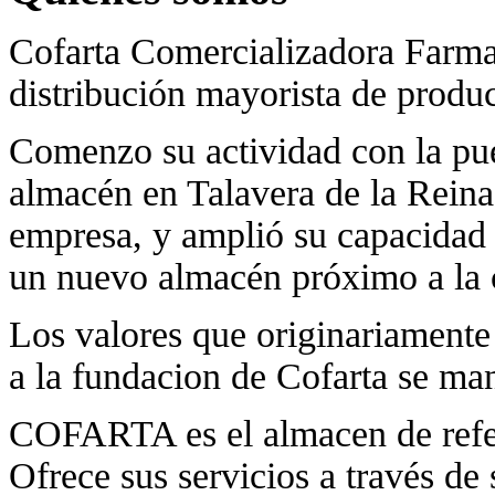
Cofarta Comercializadora Farma
distribución mayorista de produ
Comenzo su actividad con la pu
almacén en Talavera de la Reina 
empresa, y amplió su capacidad 
un nuevo almacén próximo a la 
Los valores que originariamente
a la fundacion de Cofarta se ma
COFARTA es el almacen de refer
Ofrece sus servicios a través de