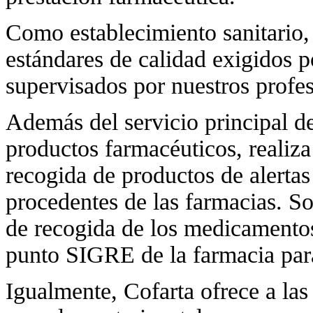
Como establecimiento sanitari
estándares de calidad exigidos p
supervisados por nuestros profe
Además del servicio principal d
productos farmacéuticos, realiza
recogida de productos de alertas
procedentes de las farmacias. S
de recogida de los medicamentos
punto SIGRE de la farmacia para
Igualmente, Cofarta ofrece a las 