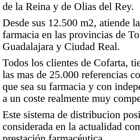
de la Reina y de Olias del Rey.
Desde sus 12.500 m2, atiende l
farmacia en las provincias de T
Guadalajara y Ciudad Real.
Todos los clientes de Cofarta, ti
las mas de 25.000 referencias c
que sea su farmacia y con indep
a un coste realmente muy compet
Este sistema de distribucion posi
considerada en la actualidad c
prestación farmacéutica.