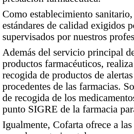
Como establecimiento sanitari
estándares de calidad exigidos p
supervisados por nuestros profe
Además del servicio principal d
productos farmacéuticos, realiza
recogida de productos de alertas
procedentes de las farmacias. S
de recogida de los medicamentos
punto SIGRE de la farmacia para
Igualmente, Cofarta ofrece a las 