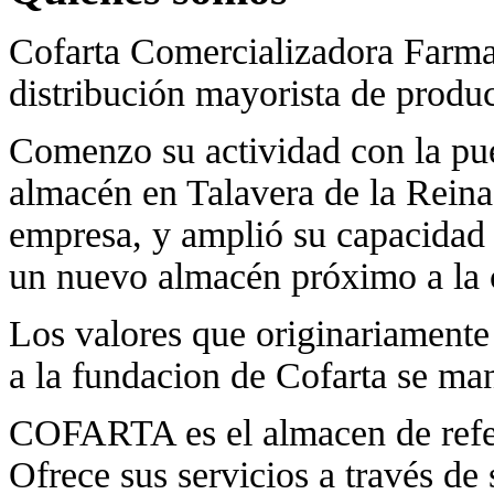
Cofarta Comercializadora Farma
distribución mayorista de produ
Comenzo su actividad con la pu
almacén en Talavera de la Reina 
empresa, y amplió su capacidad 
un nuevo almacén próximo a la 
Los valores que originariamente
a la fundacion de Cofarta se ma
COFARTA es el almacen de refer
Ofrece sus servicios a través de