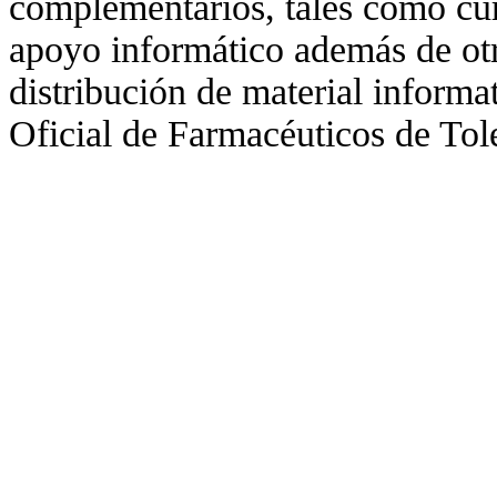
complementarios, tales como cur
apoyo informático además de otr
distribución de material informa
Oficial de Farmacéuticos de Tol